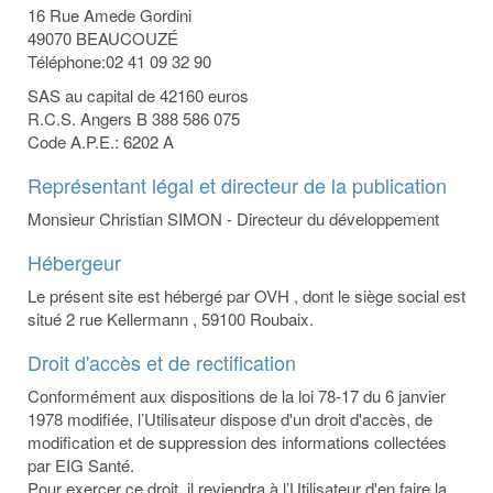
16 Rue Amede Gordini
49070 BEAUCOUZÉ
Téléphone:02 41 09 32 90
SAS au capital de 42160 euros
R.C.S. Angers B 388 586 075
Code A.P.E.: 6202 A
Représentant légal et directeur de la publication
Monsieur Christian SIMON - Directeur du développement
Hébergeur
Le présent site est hébergé par OVH , dont le siège social est
situé 2 rue Kellermann , 59100 Roubaix.
Droit d'accès et de rectification
Conformément aux dispositions de la loi 78-17 du 6 janvier
1978 modifiée, l’Utilisateur dispose d'un droit d'accès, de
modification et de suppression des informations collectées
par EIG Santé.
Pour exercer ce droit, il reviendra à l’Utilisateur d'en faire la