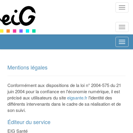
EIG
Santé
EIG
Santé
EIG
Santé
Mentions légales
Conformément aux dispositions de la loi n° 2004-575 du 21
juin 2004 pour la confiance en l'économie numérique, il est
précisé aux utilisateurs du site
eigsante.fr
l'identité des
différents intervenants dans le cadre de sa réalisation et de
son suivi.
Éditeur du service
EIG Santé